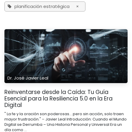
planificación estratégica
×
Dr. José Javier Leal
Reinventarse desde la Caída: Tu Guía
Esencial para la Resiliencia 5.0 en la Era
Digital
" La fe y la oración son poderosas… pero sin acción, solo traen
mayor frustración." – Javier Leal Introducción: Cuando el Mundo
Digital se Derrumba – Una Historia Personal y Universal Era un
día como ...