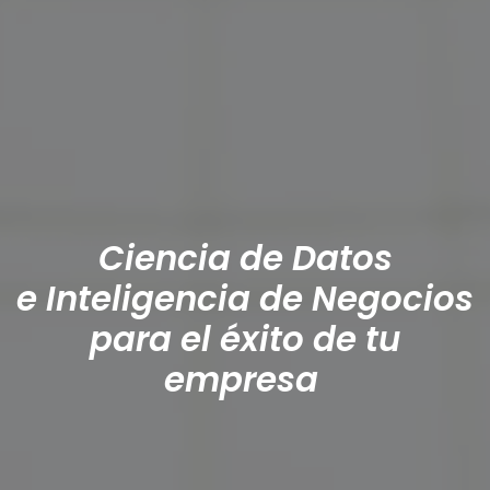
Ciencia de Datos
e Inteligencia de Negocios
para el éxito de tu
empresa