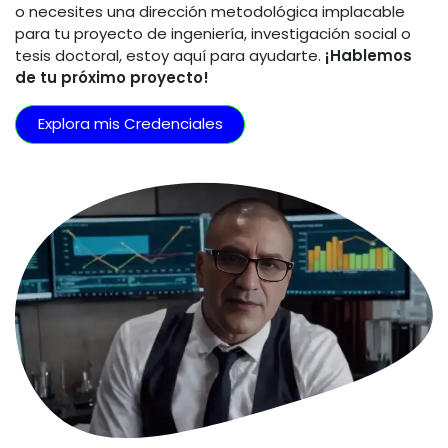
o necesites una dirección metodológica implacable
para tu proyecto de ingeniería, investigación social o
tesis doctoral, estoy aquí para ayudarte.
¡Hablemos
de tu próximo proyecto!
Explora mis Credenciales