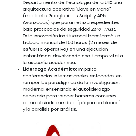
Departamento de Tecnología de la UIIX una
arquitectura operativa "Llave en Mano"
(mediante Google Apps Script y APIs
Avanzadas) que parametriza expedientes
bajo protocolos de seguridad
Zero-Trust
.
Esta innovación institucional transformó un
trabajo manual de 160 horas (2 meses de
esfuerzo operativo) en una ejecución
instantánea, devolviendo ese tiempo vital a
la asesoría académica.
Liderazgo Académico:
Imparto
conferencias internacionales enfocadas en
romper los paradigmas de la investigación
moderna, enseñando el autoliderazgo
necesario para vencer barreras comunes
como el síndrome de la "página en blanco"
y la parálisis por análisis.