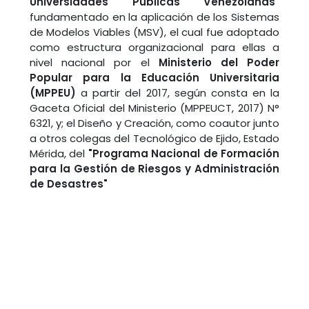
Universidades Públicas Venezolanas"
fundamentado en la aplicación de los Sistemas
de Modelos Viables (MSV), el cual fue adoptado
como estructura organizacional para ellas a
nivel nacional por el
Ministerio del Poder
Popular para la Educación Universitaria
(MPPEU)
a partir del 2017, según consta en la
Gaceta Oficial del Ministerio (MPPEUCT, 2017) N°
6321, y; el Diseño y Creación, como coautor junto
a otros colegas del Tecnológico de Ejido, Estado
Mérida, del
"Programa Nacional de Formación
para la Gestión de Riesgos y Administración
de Desastres"