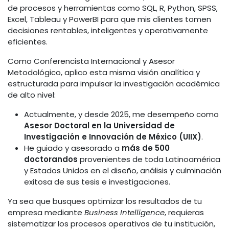
de procesos y herramientas como SQL, R, Python, SPSS,
Excel, Tableau y PowerBI para que mis clientes tomen
decisiones rentables, inteligentes y operativamente
eficientes.
Como Conferencista Internacional y Asesor
Metodológico, aplico esta misma visión analítica y
estructurada para impulsar la investigación académica
de alto nivel:
Actualmente, y desde 2025, me desempeño como
Asesor Doctoral en la Universidad de
Investigación e Innovación de México (UIIX)
.
He guiado y asesorado a
más de 500
doctorandos
provenientes de toda Latinoamérica
y Estados Unidos en el diseño, análisis y culminación
exitosa de sus tesis e investigaciones.
Ya sea que busques optimizar los resultados de tu
empresa mediante
Business Intelligence
, requieras
sistematizar los procesos operativos de tu institución,