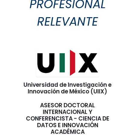
PROFESIONAL
RELEVANTE​
Universidad de Investigación e
Innovación de México (UIIX)
ASESOR DOCTORAL
INTERNACIONAL Y
CONFERENCISTA - CIENCIA DE
DATOS E INNOVACIÓN
ACADÉMICA