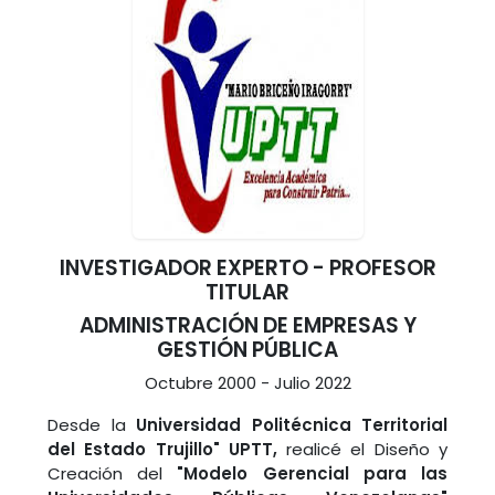
INVESTIGADOR EXPERTO - PROFESOR
TITULAR
ADMINISTRACIÓN DE EMPRESAS Y
GESTIÓN PÚBLICA
Octubre 2000 - Julio 2022
Desde la
Universidad Politécnica Territorial
del Estado Trujillo" UPTT,
realicé el Diseño y
Creación del
"Modelo Gerencial para las