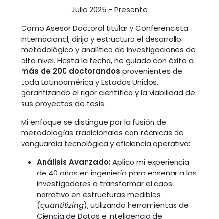
Julio 2025 - Presente
Como Asesor Doctoral titular y Conferencista
Internacional, dirijo y estructuro el desarrollo
metodológico y analítico de investigaciones de
alto nivel. Hasta la fecha, he guiado con éxito a
más de 200 doctorandos
provenientes de
toda Latinoamérica y Estados Unidos,
garantizando el rigor científico y la viabilidad de
sus proyectos de tesis.
Mi enfoque se distingue por la fusión de
metodologías tradicionales con técnicas de
vanguardia tecnológica y eficiencia operativa:
Análisis Avanzado:
Aplico mi experiencia
de 40 años en ingeniería para enseñar a los
investigadores a transformar el caos
narrativo en estructuras medibles
(
quantitizing
), utilizando herramientas de
Ciencia de Datos e Inteligencia de