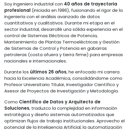
Soy ingeniero industrial con
40 años de trayectoria
profesional
(iniciada en 1986), fusionando el rigor de la
ingeniería con el análisis avanzado de datos
cuantitativos y cualitativos. Durante mi etapa en el
sector industrial, desarrollé una sólida experiencia en el
control de Sistemas Eléctricos de Potencia,
Mantenimiento de Plantas Termoeléctricas y Gestión
de Sistemas de Control y Potencia en gabarras
petroleras (costa afuera y tierra firme) para empresas
nacionales e internacionales.
Durante los
últimos 26 años
, he enfocado mi carrera
hacia la Excelencia Académica, consolidándome como
Profesor Universitario Titular, Investigador Científico y
Asesor de Proyectos de Investigación y Metodología.
Como
Científico de Datos y Arquitecto de
Soluciones
, traduzco la complejidad en información
estratégica y diseño sistemas automatizados que
optimizan flujos de trabajo institucionales. Aprovecho el
potencial de la Inteligencia Artificial, la automatización