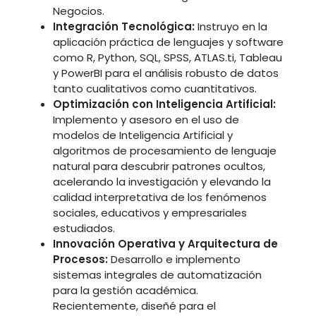
Negocios.
Integración Tecnológica:
Instruyo en la
aplicación práctica de lenguajes y software
como R, Python, SQL, SPSS, ATLAS.ti, Tableau
y PowerBI para el análisis robusto de datos
tanto cualitativos como cuantitativos.
Optimización con Inteligencia Artificial:
Implemento y asesoro en el uso de
modelos de Inteligencia Artificial y
algoritmos de procesamiento de lenguaje
natural para descubrir patrones ocultos,
acelerando la investigación y elevando la
calidad interpretativa de los fenómenos
sociales, educativos y empresariales
estudiados.
Innovación Operativa y Arquitectura de
Procesos:
Desarrollo e implemento
sistemas integrales de automatización
para la gestión académica.
Recientemente, diseñé para el