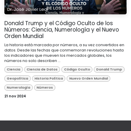
Dr. José Javier Leal
Donald Trump y el Código Oculto de los
Números: Ciencia, Numerología y el Nuevo
Orden Mundial
La historia está marcada por números, a su vez convertidos en
datos. Desde las fechas que conmemoran revoluciones hasta
los indicadores que mueven los mercados globales, los
números no solo describen ...
Ciencia
Ciencia de Datos
Código Oculto
Donald Trump
Geopolítica
Historia Política
Nuevo Orden Mundial
Numerología
Números
21 nov 2024