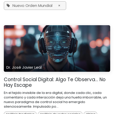
Nuevo Orden Mundial
×
Dr. José Javier Leal
Control Social Digital: Algo Te Observa… No
Hay Escape
En el tejido invisible de la era digital, donde cada clic, cada
comentario y cada interacción deja una huella imborrable, un
nuevo paradigma de control social ha emergido
silenciosamente. Impulsado po...