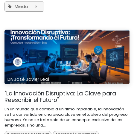
Miedo
×
Dr. José Javier Leal
"La Innovación Disruptiva: La Clave para
Reescribir el Futuro"
En un mundo que cambia a un ritmo imparable, la innovación
se ha convertido en una pieza clave en el tablero del progreso
humano. Ya no se trata solo de un concepto exclusivo de las
empresas, sino una...