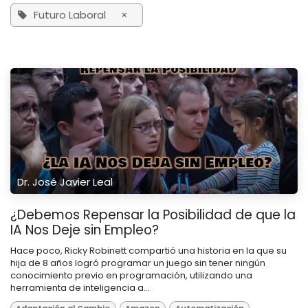
Futuro Laboral
×
Dr. José Javier Leal
¿Debemos Repensar la Posibilidad de que la
IA Nos Deje sin Empleo?
Hace poco, Ricky Robinett compartió una historia en la que su
hija de 8 años logró programar un juego sin tener ningún
conocimiento previo en programación, utilizando una
herramienta de inteligencia a...