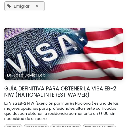
Emigrar
×
Dr. José Javier Leal
GUÍA DEFINITIVA PARA OBTENER LA VISA EB-2
NIW (NATIONAL INTEREST WAIVER)
La Visa EB-2 NIW (Exención por Interés Nacional) es una de las
mejores opciones para profesionales altamente calificados
que desean obtener la residencia permanente en EE.UU. sin
necesidad de un patro...