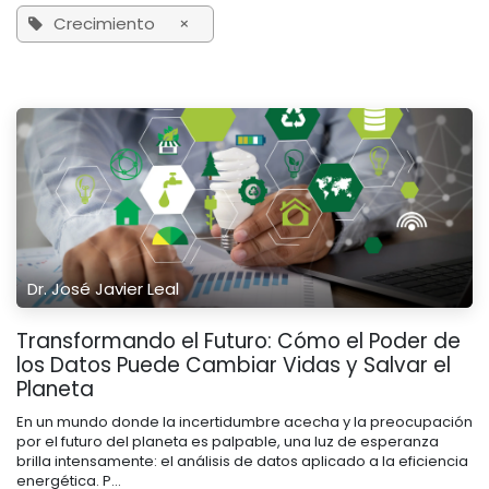
Crecimiento
×
Dr. José Javier Leal
Transformando el Futuro: Cómo el Poder de
los Datos Puede Cambiar Vidas y Salvar el
Planeta
En un mundo donde la incertidumbre acecha y la preocupación
por el futuro del planeta es palpable, una luz de esperanza
brilla intensamente: el análisis de datos aplicado a la eficiencia
energética. P...