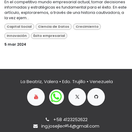
En el competitivo mundo empresarial actual, tomar decisiones
informadas y estratégicas es fundamental para el éxito. En este
artículo, exploraremos, a través de una historia cautivadora, a
la vez ejem...
Capital Social
Ciencia de Datos
Crecimiento
Innovación
Éxito empresarial
5 mar 2024
La Beatriz, Valera • Edo. Trujillo • Venezuela
+58 4123252622
ing.josejleal64@gmail.com