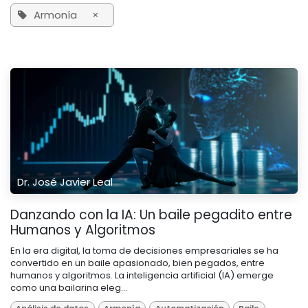
Armonía
×
Dr. José Javier Leal
Danzando con la IA: Un baile pegadito entre
Humanos y Algoritmos
En la era digital, la toma de decisiones empresariales se ha
convertido en un baile apasionado, bien pegados, entre
humanos y algoritmos. La inteligencia artificial (IA) emerge
como una bailarina eleg...