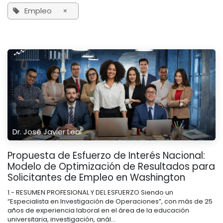
Empleo
×
Dr. José Javier Leal
Propuesta de Esfuerzo de Interés Nacional:
Modelo de Optimización de Resultados para
Solicitantes de Empleo en Washington
1.- RESUMEN PROFESIONAL Y DEL ESFUERZO Siendo un
“Especialista en Investigación de Operaciones”, con más de 25
años de experiencia laboral en el área de la educación
universitaria, investigación, anál...