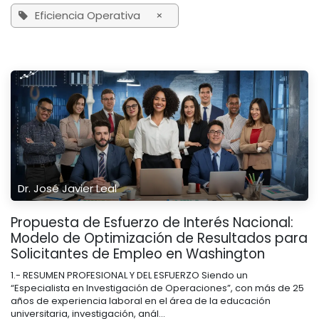
Eficiencia Operativa
×
Dr. José Javier Leal
Propuesta de Esfuerzo de Interés Nacional:
Modelo de Optimización de Resultados para
Solicitantes de Empleo en Washington
1.- RESUMEN PROFESIONAL Y DEL ESFUERZO Siendo un
“Especialista en Investigación de Operaciones”, con más de 25
años de experiencia laboral en el área de la educación
universitaria, investigación, anál...